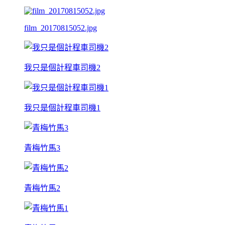
film_20170815052.jpg
我只是個計程車司機2
我只是個計程車司機1
青梅竹馬3
青梅竹馬2