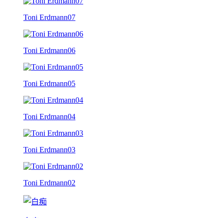
Toni Erdmann07
Toni Erdmann06
Toni Erdmann05
Toni Erdmann04
Toni Erdmann03
Toni Erdmann02