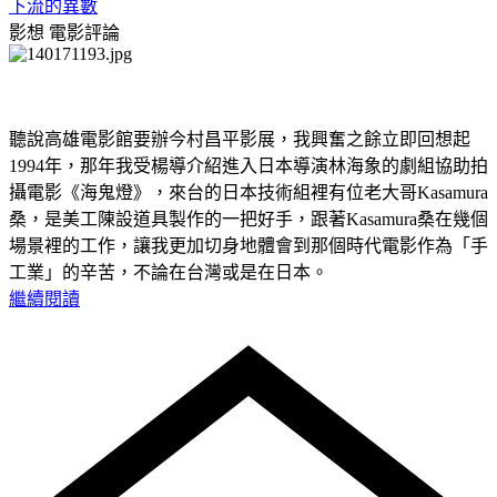
下流的異數
影想
電影評論
聽說高雄電影館要辦今村昌平影展，我興奮之餘立即回想起
1994年，那年我受楊導介紹進入日本導演林海象的劇組協助拍
攝電影《海鬼燈》，來台的日本技術組裡有位老大哥Kasamura
桑，是美工陳設道具製作的一把好手，跟著Kasamura桑在幾個
場景裡的工作，讓我更加切身地體會到那個時代電影作為「手
工業」的辛苦，不論在台灣或是在日本。
繼續閱讀