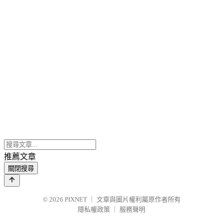
推薦文章
關閉搜尋
© 2026
PIXNET
｜
文章與圖片權利屬原作者所有
隱私權政策
｜
服務聲明